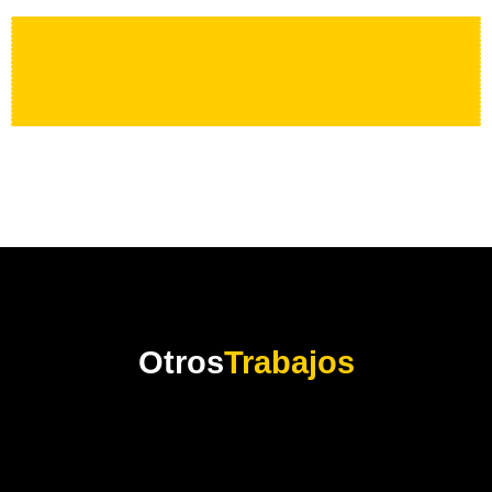
Otros
Trabajos