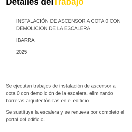
Detalles del
Trabajo
INSTALACIÓN DE ASCENSOR A COTA 0 CON
DEMOLICIÓN DE LA ESCALERA
IBARRA
2025
Se ejecutan trabajos de instalación de ascensor a
cota 0 con demolición de la escalera, eliminando
barreras arquitectónicas en el edificio.
Se sustituye la escalera y se renueva por completo el
portal del edificio.