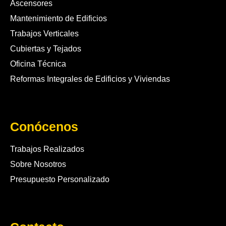
Ascensores
Mantenimiento de Edificios
Trabajos Verticales
Cubiertas y Tejados
Oficina Técnica
Reformas Integrales de Edificios y Viviendas
Conócenos
Trabajos Realizados
Sobre Nosotros
Presupuesto Personalizado