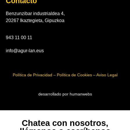
Contacto
Benzunzibar industrialdea 4,
20267 Ikaztegieta, Gipuzkoa
943 11 00 11
info@agur-lan.eus
Política de Privacidad – Política de Cookies – Aviso Legal
desarrollado por humanwebs
Chatea con nosotros,