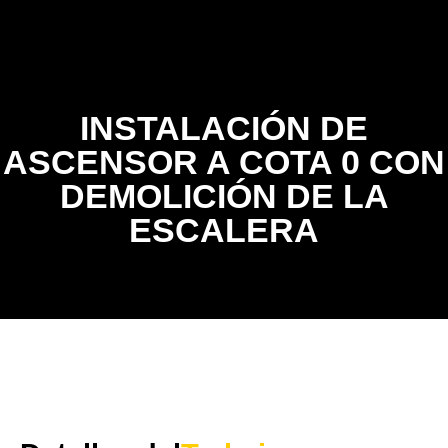
Contacto
INSTALACIÓN DE
ASCENSOR A COTA 0 CON
DEMOLICIÓN DE LA
ESCALERA