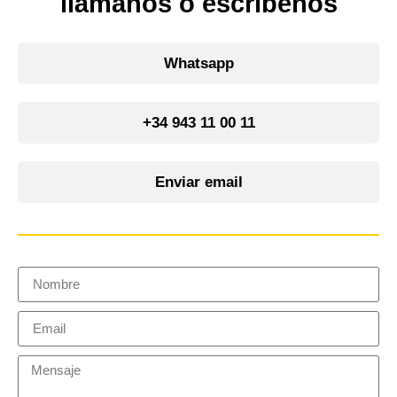
llámanos o escríbenos
Whatsapp
+34 943 11 00 11
Enviar email