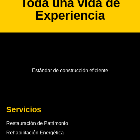
Toda una vida de
Experiencia
Estándar de construcción eficiente
Servicios
Restauración de Patrimonio
Rehabilitación Energética