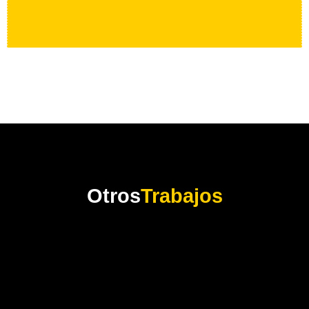
Otros
Trabajos