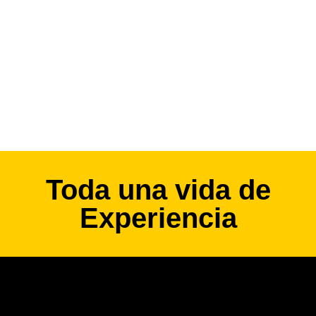
Toda una vida de
Experiencia