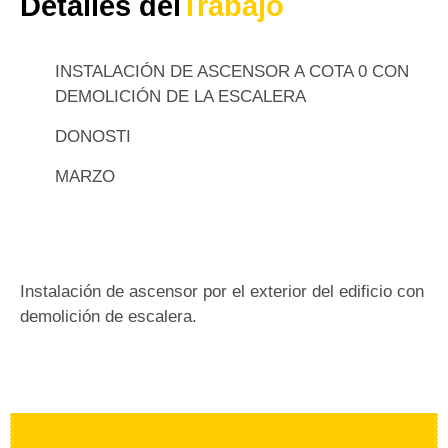
Detalles del
Trabajo
INSTALACIÓN DE ASCENSOR A COTA 0 CON
DEMOLICIÓN DE LA ESCALERA
DONOSTI
MARZO
Instalación de ascensor por el exterior del edificio con
demolición de escalera.