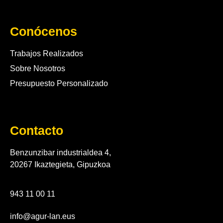
Conócenos
Trabajos Realizados
Sobre Nosotros
Presupuesto Personalizado
Contacto
Benzunzibar industrialdea 4,
20267 Ikaztegieta, Gipuzkoa
943 11 00 11
info@agur-lan.eus