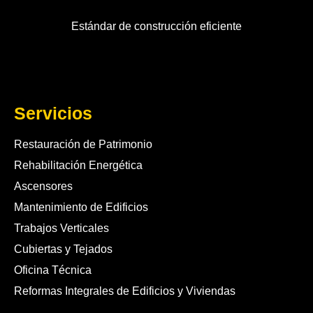
Estándar de construcción eficiente
Servicios
Restauración de Patrimonio
Rehabilitación Energética
Ascensores
Mantenimiento de Edificios
Trabajos Verticales
Cubiertas y Tejados
Oficina Técnica
Reformas Integrales de Edificios y Viviendas