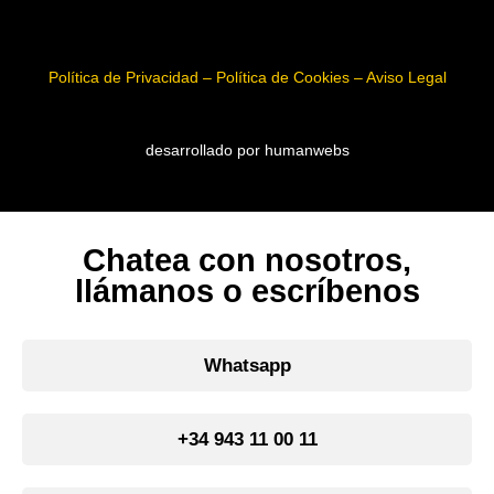
Política de Privacidad – Política de Cookies – Aviso Legal
desarrollado por humanwebs
Chatea con nosotros,
llámanos o escríbenos
Whatsapp
+34 943 11 00 11