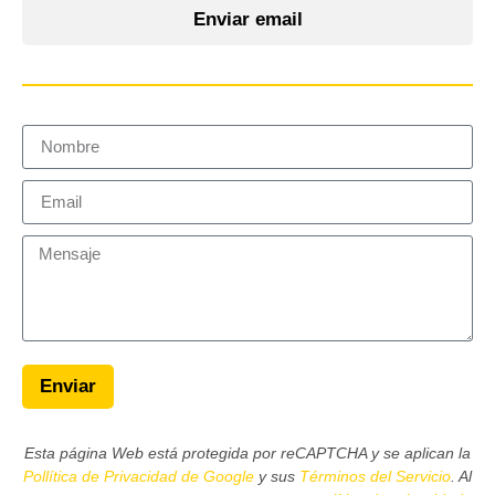
Enviar email
Enviar
Esta página Web está protegida por reCAPTCHA y se aplican la
Pollítica de Privacidad de Google
y sus
Términos del Servicio
. Al