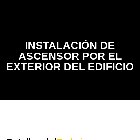
Contacto
INSTALACIÓN DE
ASCENSOR POR EL
EXTERIOR DEL EDIFICIO