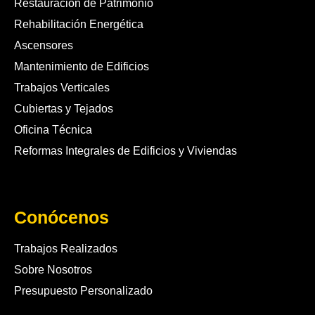
Restauración de Patrimonio
Rehabilitación Energética
Ascensores
Mantenimiento de Edificios
Trabajos Verticales
Cubiertas y Tejados
Oficina Técnica
Reformas Integrales de Edificios y Viviendas
Conócenos
Trabajos Realizados
Sobre Nosotros
Presupuesto Personalizado