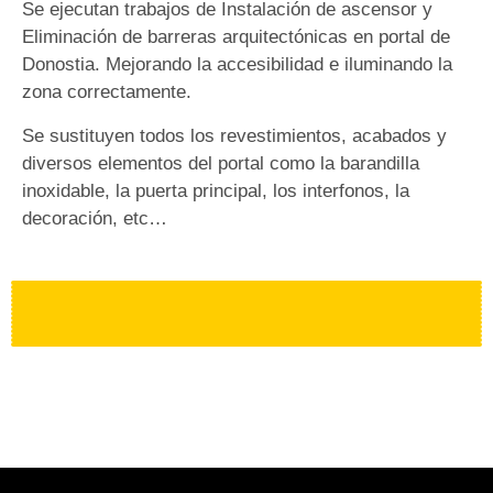
Se ejecutan trabajos de Instalación de ascensor y
Eliminación de barreras arquitectónicas en portal de
Donostia. Mejorando la accesibilidad e iluminando la
zona correctamente.
Se sustituyen todos los revestimientos, acabados y
diversos elementos del portal como la barandilla
inoxidable, la puerta principal, los interfonos, la
decoración, etc…