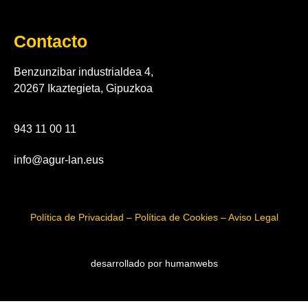
Contacto
Benzunzibar industrialdea 4,
20267 Ikaztegieta, Gipuzkoa
943 11 00 11
info@agur-lan.eus
Política de Privacidad – Política de Cookies – Aviso Legal
desarrollado por humanwebs