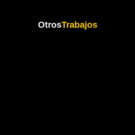
Otros
Trabajos