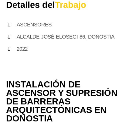
Detalles del
Trabajo
ASCENSORES
ALCALDE JOSÉ ELOSEGI 86, DONOSTIA
2022
INSTALACIÓN DE
ASCENSOR Y SUPRESIÓN
DE BARRERAS
ARQUITECTÓNICAS EN
DONOSTIA