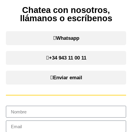
Chatea con nosotros,
llámanos o escríbenos
Whatsapp
+34 943 11 00 11
Enviar email