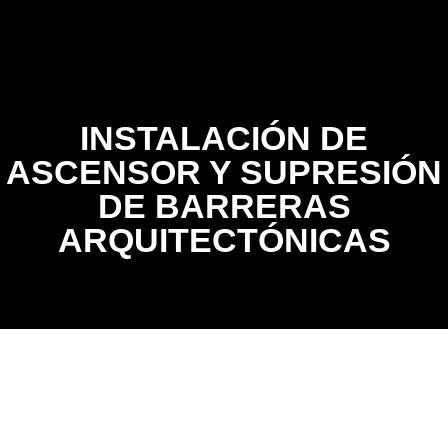
Contacto
INSTALACIÓN DE
ASCENSOR Y SUPRESIÓN
DE BARRERAS
ARQUITECTÓNICAS