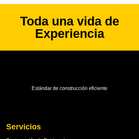
Toda una vida de
Experiencia
Estándar de construcción eficiente
Servicios