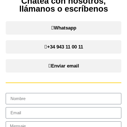
Chatea con nosotros,
llámanos o escríbenos
Whatsapp
+34 943 11 00 11
Enviar email