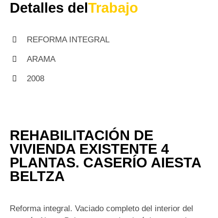
Detalles del
Trabajo
REFORMA INTEGRAL
ARAMA
2008
REHABILITACIÓN DE
VIVIENDA EXISTENTE 4
PLANTAS. CASERÍO AIESTA
BELTZA
Reforma integral. Vaciado completo del interior del