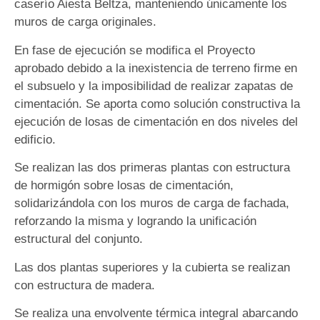
caserío Aiesta Beltza, manteniendo únicamente los
muros de carga originales.
En fase de ejecución se modifica el Proyecto
aprobado debido a la inexistencia de terreno firme en
el subsuelo y la imposibilidad de realizar zapatas de
cimentación. Se aporta como solución constructiva la
ejecución de losas de cimentación en dos niveles del
edificio.
Se realizan las dos primeras plantas con estructura
de hormigón sobre losas de cimentación,
solidarizándola con los muros de carga de fachada,
reforzando la misma y logrando la unificación
estructural del conjunto.
Las dos plantas superiores y la cubierta se realizan
con estructura de madera.
Se realiza una envolvente térmica integral abarcando