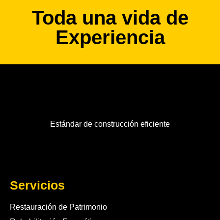
Toda una vida de
Experiencia
Estándar de construcción eficiente
Servicios
Restauración de Patrimonio