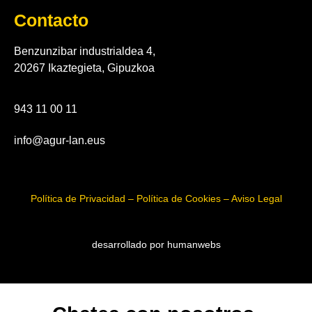
Contacto
Benzunzibar industrialdea 4,
20267 Ikaztegieta, Gipuzkoa
943 11 00 11
info@agur-lan.eus
Política de Privacidad – Política de Cookies – Aviso Legal
desarrollado por humanwebs