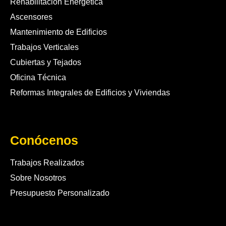
Rehabilitación Energética
Ascensores
Mantenimiento de Edificios
Trabajos Verticales
Cubiertas y Tejados
Oficina Técnica
Reformas Integrales de Edificios y Viviendas
Conócenos
Trabajos Realizados
Sobre Nosotros
Presupuesto Personalizado