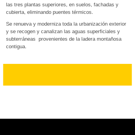
las tres plantas superiores, en suelos, fachadas y
cubierta, eliminando puentes térmicos.
Se renueva y moderniza toda la urbanización exterior
y se recogen y canalizan las aguas superficiales y
subterráneas provenientes de la ladera montañosa
contigua.