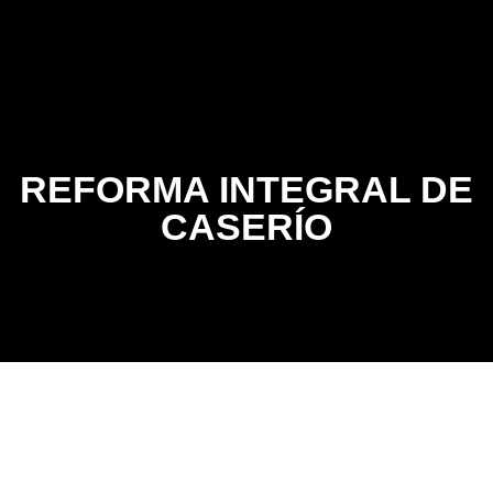
Contacto
REFORMA INTEGRAL DE
CASERÍO