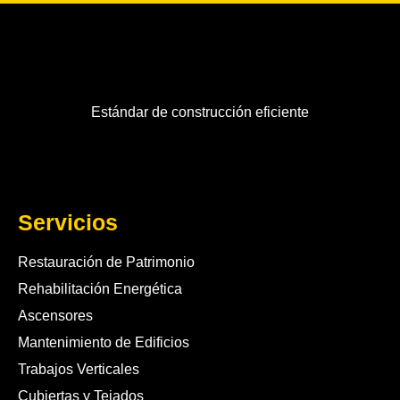
Estándar de construcción eficiente
Servicios
Restauración de Patrimonio
Rehabilitación Energética
Ascensores
Mantenimiento de Edificios
Trabajos Verticales
Cubiertas y Tejados