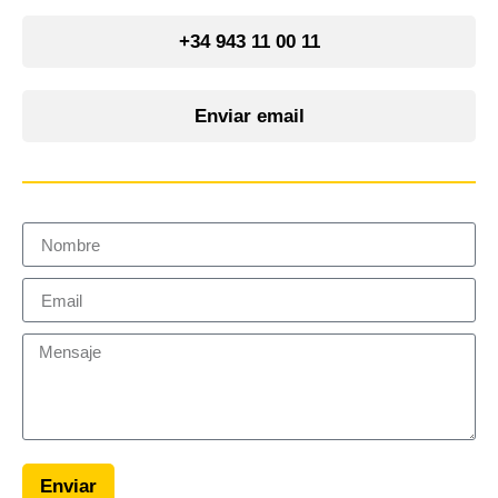
+34 943 11 00 11
Enviar email
Enviar