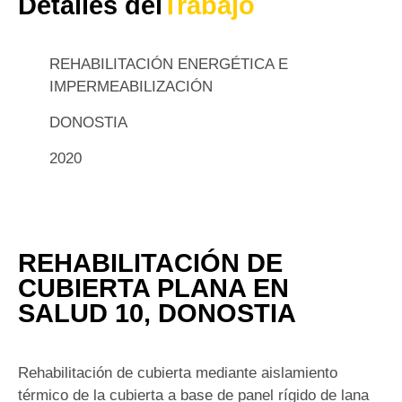
Detalles del
Trabajo
REHABILITACIÓN ENERGÉTICA E
IMPERMEABILIZACIÓN
DONOSTIA
2020
REHABILITACIÓN DE
CUBIERTA PLANA EN
SALUD 10, DONOSTIA
Rehabilitación de cubierta mediante aislamiento
térmico de la cubierta a base de panel rígido de lana