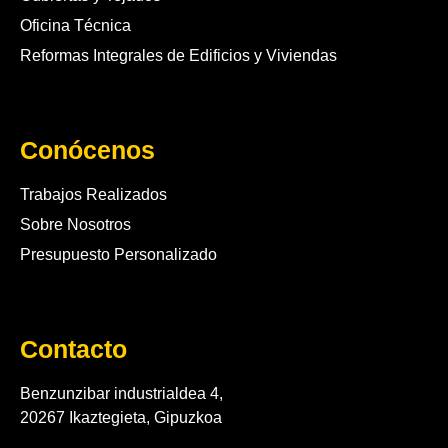
Oficina Técnica
Reformas Integrales de Edificios y Viviendas
Conócenos
Trabajos Realizados
Sobre Nosotros
Presupuesto Personalizado
Contacto
Benzunzibar industrialdea 4,
20267 Ikaztegieta, Gipuzkoa