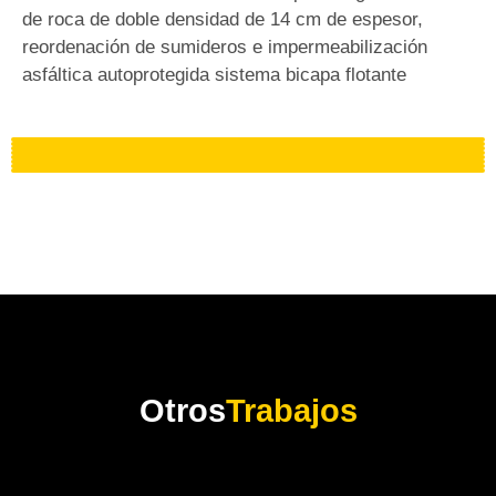
de roca de doble densidad de 14 cm de espesor,
reordenación de sumideros e impermeabilización
asfáltica autoprotegida sistema bicapa flotante
Otros
Trabajos