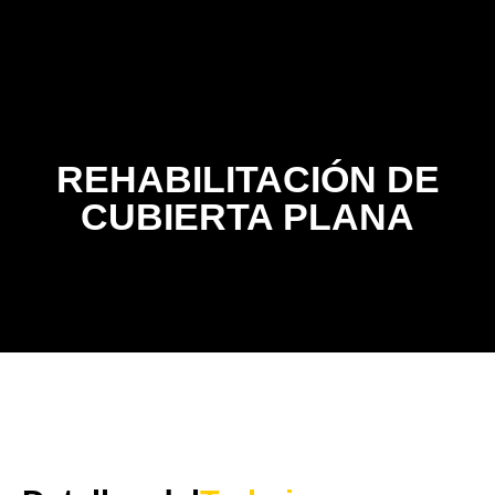
Contacto
REHABILITACIÓN DE
CUBIERTA PLANA