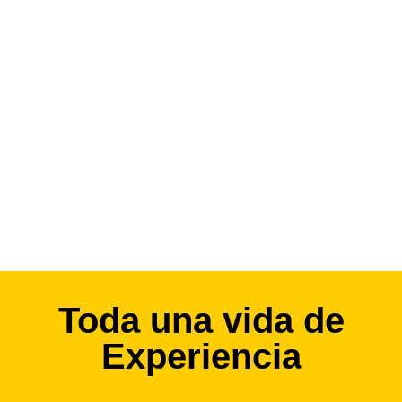
Toda una vida de
Experiencia