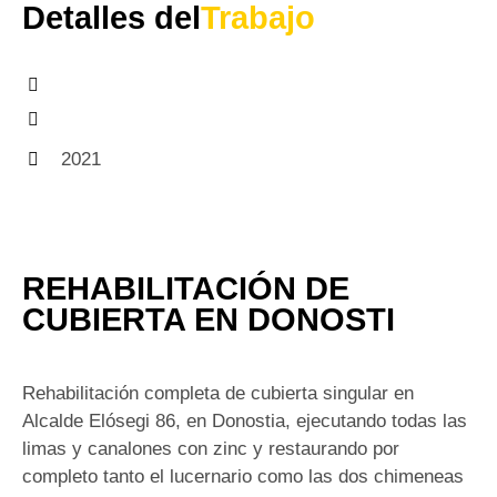
Detalles del
Trabajo
2021
REHABILITACIÓN DE
CUBIERTA EN DONOSTI
Rehabilitación completa de cubierta singular en
Alcalde Elósegi 86, en Donostia, ejecutando todas las
limas y canalones con zinc y restaurando por
completo tanto el lucernario como las dos chimeneas