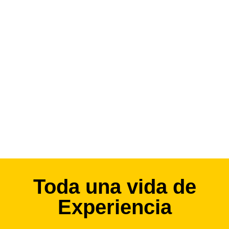
Toda una vida de
Experiencia