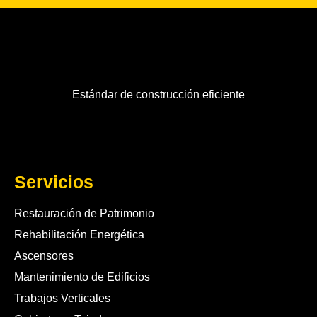
Estándar de construcción eficiente
Servicios
Restauración de Patrimonio
Rehabilitación Energética
Ascensores
Mantenimiento de Edificios
Trabajos Verticales