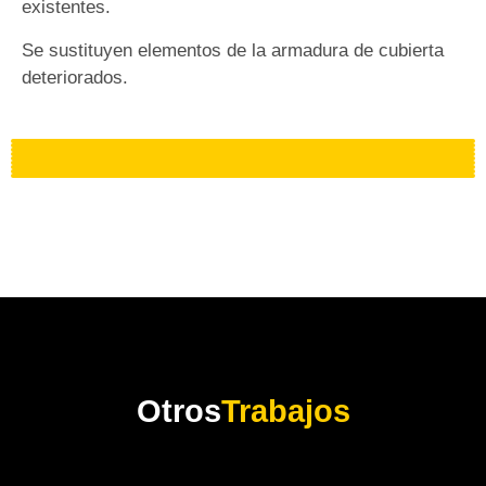
existentes.
Se sustituyen elementos de la armadura de cubierta
deteriorados.
Otros
Trabajos