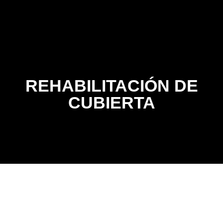
Contacto
REHABILITACIÓN DE
CUBIERTA