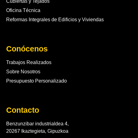
Cubiertas y Tejados
Oficina Técnica
Reformas Integrales de Edificios y Viviendas
Conócenos
Trabajos Realizados
Sobre Nosotros
Presupuesto Personalizado
Contacto
Benzunzibar industrialdea 4,
20267 Ikaztegieta, Gipuzkoa