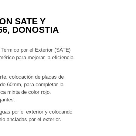
ON SATE Y
56, DONOSTIA
 Térmico por el Exterior (SATE)
érico para mejorar la eficiencia
orte, colocación de placas de
S de 60mm, para completar la
ca mixta de color rojo.
jantes.
guas por el exterior y colocando
io ancladas por el exterior.