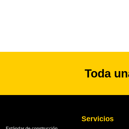
Toda un
Servicios
Estándar de construcción