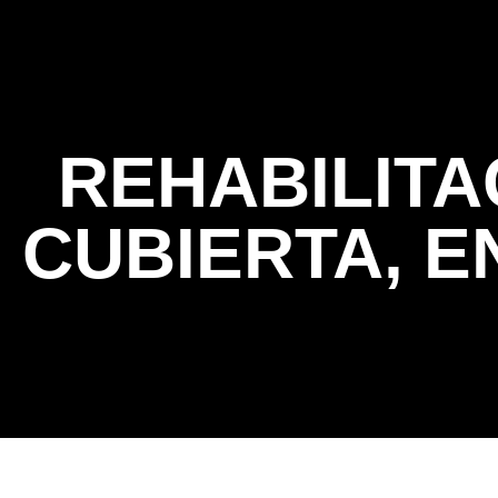
Home
REHABILITA
CUBIERTA, 