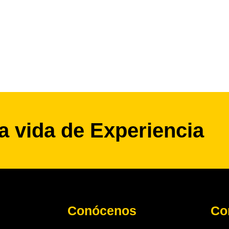
a vida de Experiencia
Conócenos
Co