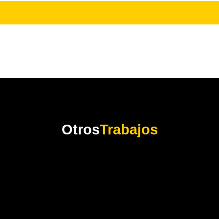
Otros
Trabajos