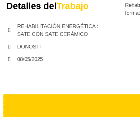
Detalles del
Trabajo
Rehabi
formac
REHABILITACIÓN ENERGÉTICA :
SATE CON SATE CERÁMICO
DONOSTI
08/05/2025