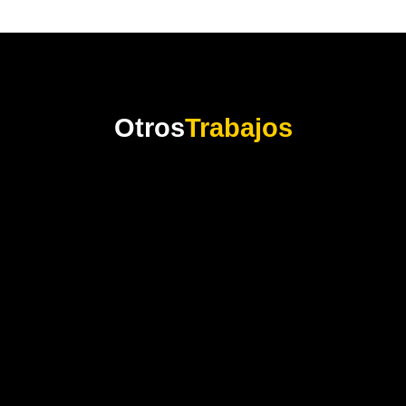
Otros
Trabajos