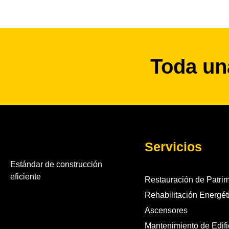
Toda un
Servicios
Estándar de construcción
eficiente
Restauración de Patri
Rehabilitación Energét
Ascensores
Mantenimiento de Edifi