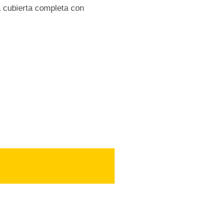
a cubierta completa con