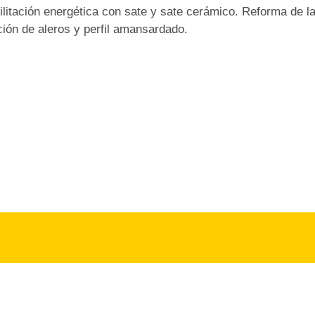
litación energética con sate y sate cerámico. Reforma de l
ión de aleros y perfil amansardado.