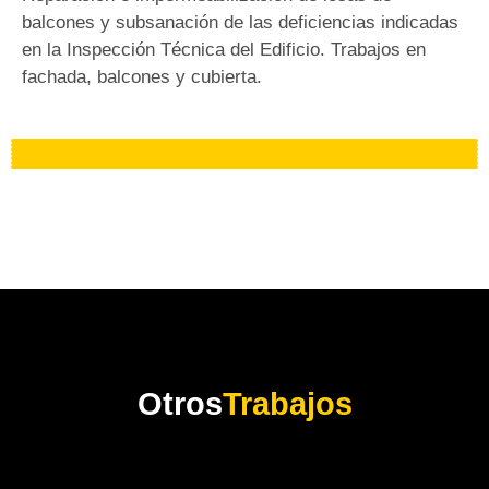
balcones y subsanación de las deficiencias indicadas
en la Inspección Técnica del Edificio. Trabajos en
fachada, balcones y cubierta.
Otros
Trabajos