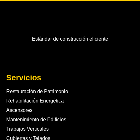
Estándar de construcción eficiente
Servicios
Restauración de Patrimonio
Rehabilitación Energética
Ascensores
Mantenimiento de Edificios
Trabajos Verticales
Cubiertas y Tejados