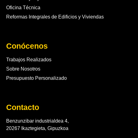
Oficina Técnica
Reformas Integrales de Edificios y Viviendas
Conócenos
Trabajos Realizados
Sobre Nosotros
Presupuesto Personalizado
Contacto
Benzunzibar industrialdea 4,
20267 Ikaztegieta, Gipuzkoa