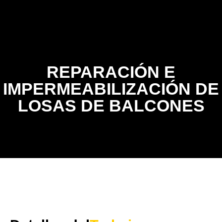
Contacto
REPARACIÓN E
IMPERMEABILIZACIÓN DE
LOSAS DE BALCONES