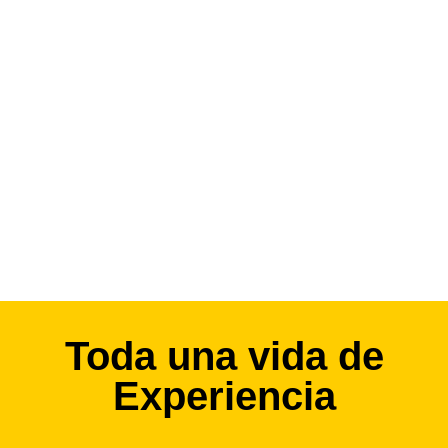
Toda una vida de
Experiencia