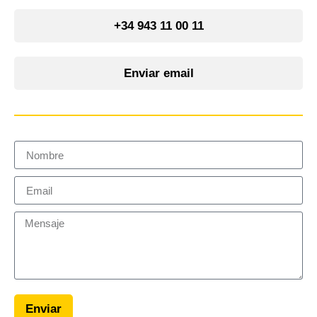
+34 943 11 00 11
Enviar email
Enviar