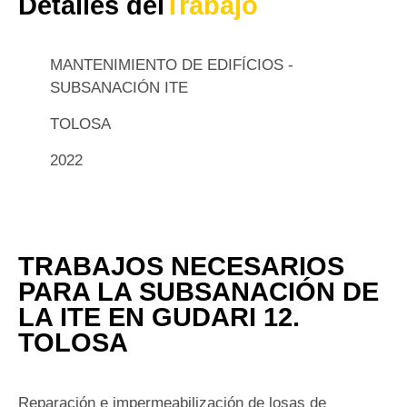
Detalles del
Trabajo
MANTENIMIENTO DE EDIFÍCIOS -
SUBSANACIÓN ITE
TOLOSA
2022
TRABAJOS NECESARIOS
PARA LA SUBSANACIÓN DE
LA ITE EN GUDARI 12.
TOLOSA
Reparación e impermeabilización de losas de