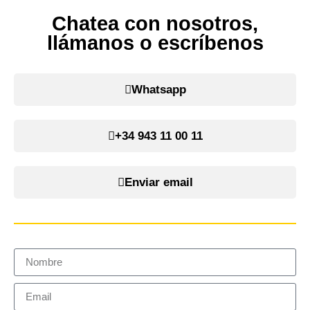
Chatea con nosotros,
llámanos o escríbenos
Whatsapp
+34 943 11 00 11
Enviar email