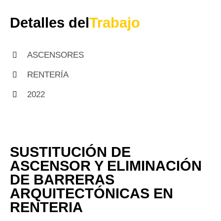
Detalles del
Trabajo
ASCENSORES
RENTERÍA
2022
SUSTITUCIÓN DE
ASCENSOR Y ELIMINACIÓN
DE BARRERAS
ARQUITECTÓNICAS EN
RENTERIA