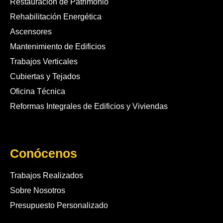
Restauración de Patrimonio
Rehabilitación Energética
Ascensores
Mantenimiento de Edificios
Trabajos Verticales
Cubiertas y Tejados
Oficina Técnica
Reformas Integrales de Edificios y Viviendas
Conócenos
Trabajos Realizados
Sobre Nosotros
Presupuesto Personalizado