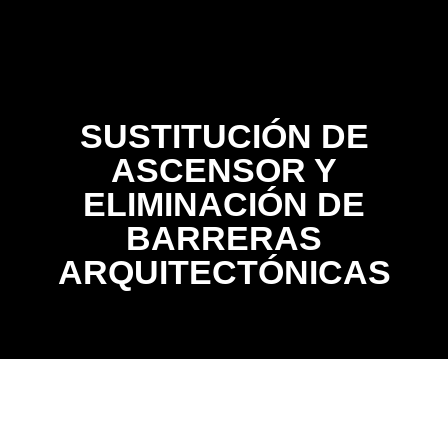
Contacto
SUSTITUCIÓN DE
ASCENSOR Y
ELIMINACIÓN DE
BARRERAS
ARQUITECTÓNICAS