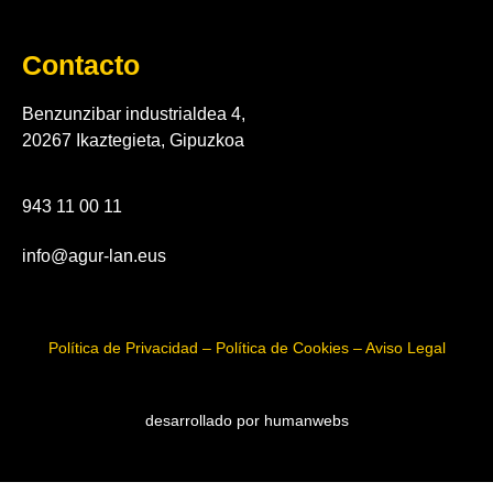
Contacto
Benzunzibar industrialdea 4,
20267 Ikaztegieta, Gipuzkoa
943 11 00 11
info@agur-lan.eus
Política de Privacidad – Política de Cookies – Aviso Legal
desarrollado por humanwebs