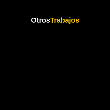
Otros
Trabajos