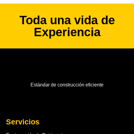
Toda una vida de
Experiencia
Estándar de construcción eficiente
Servicios