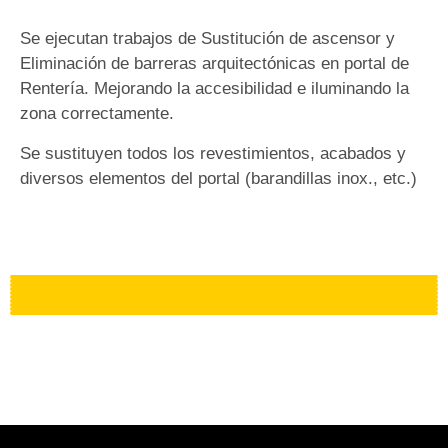
Se ejecutan trabajos de Sustitución de ascensor y
Eliminación de barreras arquitectónicas en portal de
Rentería. Mejorando la accesibilidad e iluminando la
zona correctamente.
Se sustituyen todos los revestimientos, acabados y
diversos elementos del portal (barandillas inox., etc.)